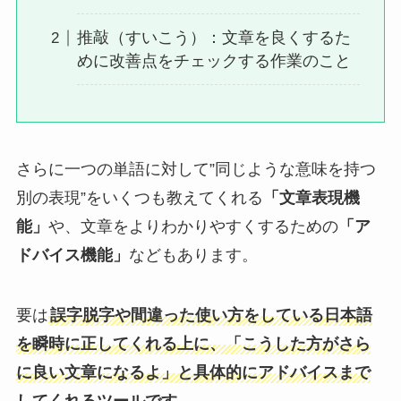
推敲（すいこう）：文章を良くするた
めに改善点をチェックする作業のこと
さらに一つの単語に対して”同じような意味を持つ
別の表現”をいくつも教えてくれる
「文章表現機
能」
や、文章をよりわかりやすくするための
「ア
ドバイス機能」
などもあります。
要は
誤字脱字や間違った使い方をしている日本語
を瞬時に正してくれる上に、「こうした方がさら
に良い文章になるよ」と具体的にアドバイスまで