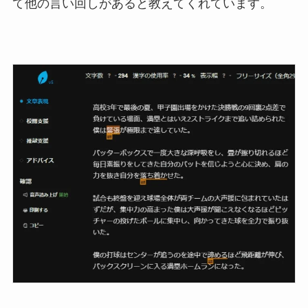
て他の言い回しがあると教えてくれています。