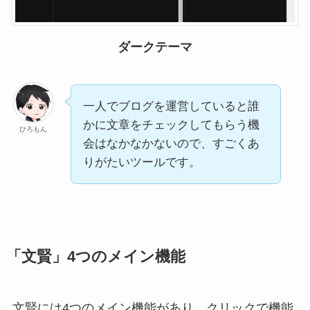
ダークテーマ
一人でブログを運営していると誰
かに文章をチェックしてもらう機
ひろもん
会はなかなかないので、すごくあ
りがたいツールです。
「文賢」4つのメイン機能
文賢には4つのメイン機能があり、クリックで機能