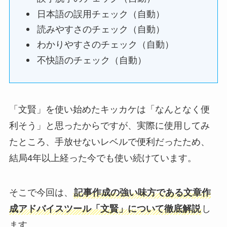
日本語の誤用チェック（自動）
読みやすさのチェック（自動）
わかりやすさのチェック（自動）
不快語のチェック（自動）
「文賢」を使い始めたキッカケは「なんとなく便
利そう」と思ったからですが、実際に使用してみ
たところ、手放せないレベルで便利だったため、
結局4年以上経った今でも使い続けています。
そこで今回は、
記事作成の強い味方である文章作
成アドバイスツール「文賢」について徹底解説
し
ます。