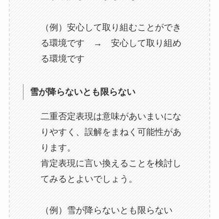
（例）安心して取り組むことができ
る環境です → 安心して取り組め
る環境です
雪が降らないとも限らない
二重否定表現は意味があいまいにな
りやすく、誤解をまねく可能性があ
ります。
肯定表現に言い換えることを検討し
てみるとよいでしょう。
（例）雪が降らないとも限らない