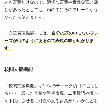
ある言葉だけなので、適切な言葉や素敵な言い回
しがあったとしても、頭の中にそのフレーズがな
かったら使えません。
「文章表現機能」には、
自分の頭の中にないフレ
ーズが山のようにあるので表現の幅が広がりま
す。
校閲支援機能
「校閲支援機能」は11個のチェック項目に照らし
合わせ、誤った言葉や重複表現、二重敬語や誰か
を不快にさせる可能性のある言葉がないかなどを