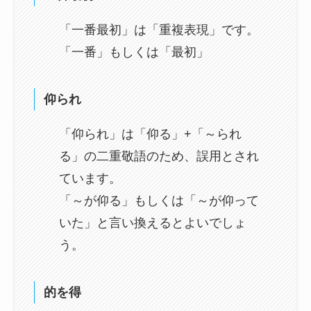
「一番最初」は「重複表現」です。
「一番」もしくは「最初」
仰られ
「仰られ」は「仰る」+「～られ
る」の二重敬語のため、誤用とされ
ています。
「～が仰る」もしくは「～が仰って
いた」と言い換えるとよいでしょ
う。
的を得