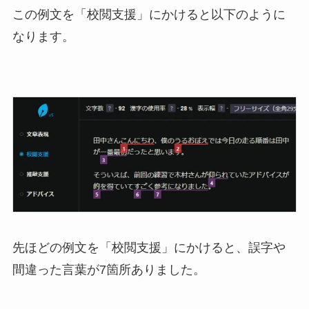
この例文を「校閲支援」にかけると以下のように
なります。
先ほどの例文を「校閲支援」にかけると、誤字や
間違った言葉が7箇所ありました。