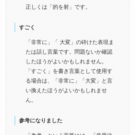
正しくは「的を射」です。
すごく
「非常に」「 大変」の砕けた表現ま
たは話し言葉です。問題ないか確認
したほうがよいかもしれません。
「すごく」を書き言葉として使用す
る場合は、「非常に」「大変」と言
い換えたほうがよいかもしれませ
ん。
参考になりました