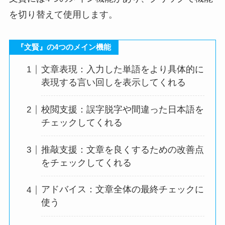
を切り替えて使用します。
『文賢』の4つのメイン機能
文章表現：入力した単語をより具体的に
表現する言い回しを表示してくれる
校閲支援：誤字脱字や間違った日本語を
チェックしてくれる
推敲支援：文章を良くするための改善点
をチェックしてくれる
アドバイス：文章全体の最終チェックに
使う