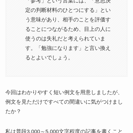
「参考」という言葉には、「意思決
定の判断材料のひとつにする」とい
う意味があり、相手のことを評価す
ることにつながるため、目上の人に
使うのは失礼だと考えられていま
す。「勉強になります」と言い換え
るとよいでしょう。
今回はわかりやすく短い例文を用意しましたが、
例文を見ただけですべての間違いに気がつけまし
たか？
私は普段3,000～5,000文字程度の記事を書くこと