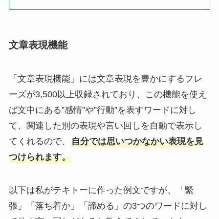
文章表現機能
「文章表現機能」には文章表現を豊かにするフレ
ーズが3,500以上収録されており、この機能を使え
ば文中にある”感情”や”行動”を表すワードに対し
て、関連した別の表現や言い回しを自動で表示し
てくれるので、
自分では思いつかなかい表現を見
つけられます。
以下は私がテキトーに作った例文ですが、「緊
張」「落ち着か」「諦める」の3つのワードに対し