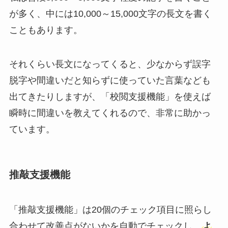
が多く、中には10,000～15,000文字の長文を書く
こともあります。
それくらい長文になってくると、少なからず誤字
脱字や間違いだと知らずに使っていた言葉なども
出てきたりしますが、「校閲支援機能」を使えば
瞬時に間違いを教えてくれるので、非常に助かっ
ています。
推敲支援機能
「推敲支援機能」は20個のチェック項目に照らし
合わせて改善点がないかを自動でチェックし、
よ