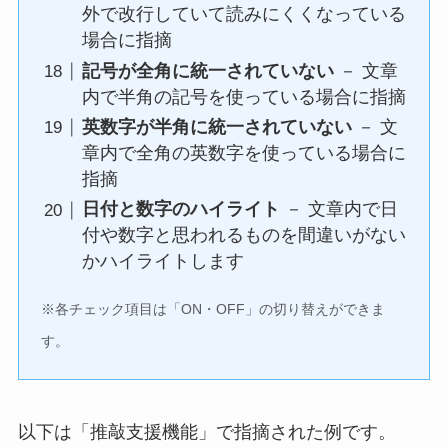
外で改行していて読みにくくなっている
場合に指摘
記号が全角に統一されていない
－ 文章
内で半角の記号を使っている場合に指摘
英数字が半角に統一されていない
－ 文
章内で全角の英数字を使っている場合に
指摘
日付と数字のハイライト
－ 文章内で日
付や数字と思われるものを間違いがない
かハイライトします
※各チェック項目は「ON・OFF」の切り替えができま
す。
以下は「推敲支援機能」で指摘された例です。