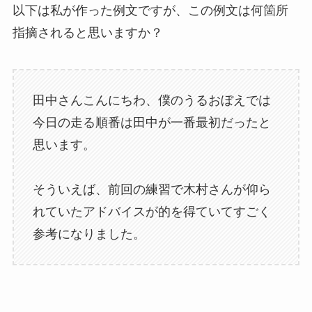
以下は私が作った例文ですが、この例文は何箇所
指摘されると思いますか？
田中さんこんにちわ、僕のうるおぼえでは
今日の走る順番は田中が一番最初だったと
思います。
そういえば、前回の練習で木村さんが仰ら
れていたアドバイスが的を得ていてすごく
参考になりました。