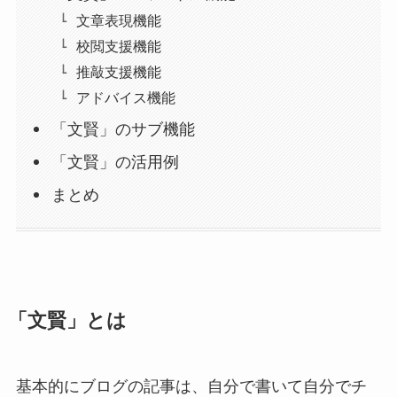
文章表現機能
校閲支援機能
推敲支援機能
アドバイス機能
「文賢」のサブ機能
「文賢」の活用例
まとめ
「文賢」とは
基本的にブログの記事は、自分で書いて自分でチ