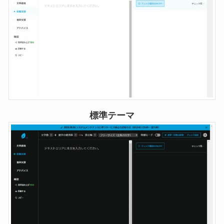
標準テーマ