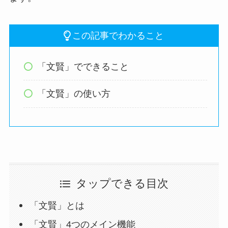
この記事でわかること
「文賢」でできること
「文賢」の使い方
タップできる目次
「文賢」とは
「文賢」4つのメイン機能