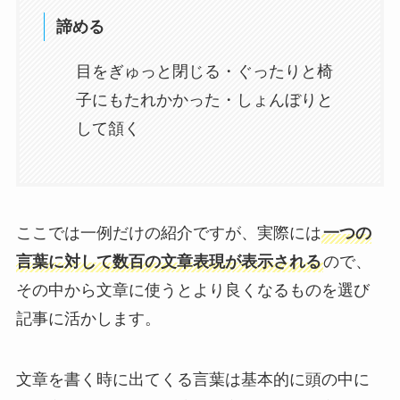
諦める
目をぎゅっと閉じる・ぐったりと椅
子にもたれかかった・しょんぼりと
して頷く
ここでは一例だけの紹介ですが、実際には
一つの
言葉に対して数百の文章表現が表示される
ので、
その中から文章に使うとより良くなるものを選び
記事に活かします。
文章を書く時に出てくる言葉は基本的に頭の中に