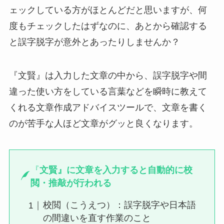
ェックしている方がほとんどだと思いますが、何
度もチェックしたはずなのに、あとから確認する
と誤字脱字が意外とあったりしませんか？
『文賢』は入力した文章の中から、誤字脱字や間
違った使い方をしている言葉などを瞬時に教えて
くれる文章作成アドバイスツールで、文章を書く
のが苦手な人ほど文章がグッと良くなります。
『
文賢』に文章を入力すると自動的に校
閲・推敲が行われる
校閲（こうえつ）：誤字脱字や日本語
の間違いを直す作業のこと