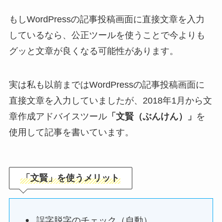
もしWordPressの記事投稿画面に直接文章を入力
しているなら、公正ツールを使うことで今よりも
グッと文章が良くなる可能性があります。
実は私も以前まではWordPressの記事投稿画面に
直接文章を入力していましたが、2018年1月から文
章作成アドバイスツール
「文賢（ぶんけん）」
を
使用して記事を書いています。
「文賢」を使うメリット
誤字脱字のチェック（自動）