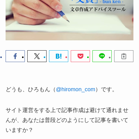
どうも、ひろもん（
@hiromon_com
）です。
サイト運営をする上で記事作成は避けて通れませ
んが、あなたは普段どのようにして記事を書いて
いますか？