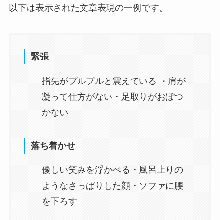
以下は表示された文章表現の一例です。
緊張
指先がプルプルと震えている ・肩が
凝って仕方がない・足取りがおぼつ
かない
落ち着かせ
優しい笑みを浮かべる・風呂上りの
ようなさっぱりした顔・ソファに腰
を下ろす