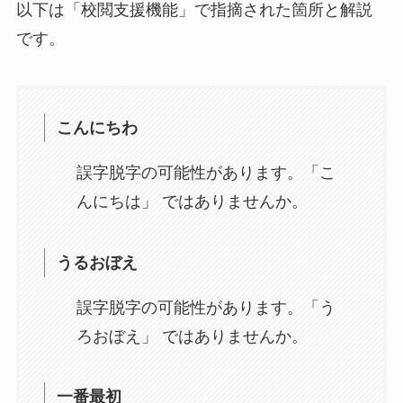
以下は「校閲支援機能」で指摘された箇所と解説
です。
こんにちわ
誤字脱字の可能性があります。「こ
んにちは」 ではありませんか。
うるおぼえ
誤字脱字の可能性があります。「う
ろおぼえ」 ではありませんか。
一番最初