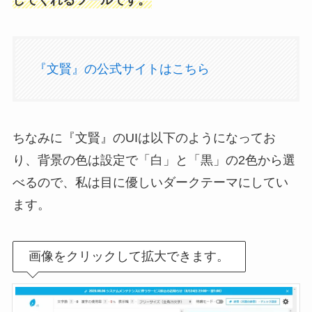
してくれるツールです。
『文賢』の公式サイトはこちら
ちなみに『文賢』のUIは以下のようになってお
り、背景の色は設定で「白」と「黒」の2色から選
べるので、私は目に優しいダークテーマにしてい
ます。
画像をクリックして拡大できます。