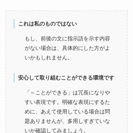
これは私のものではない
もし、前後の文に指示語を示す内容
がない場合は、具体的にした方がよ
いかもしれません。
安心して取り組むことができる環境です
「～ことができる」は冗長になりや
すい表現です。明確な表現にするた
めに、あえて使用している場合は問
題ありませんが、多用しすぎていな
いか確認してみましょう。