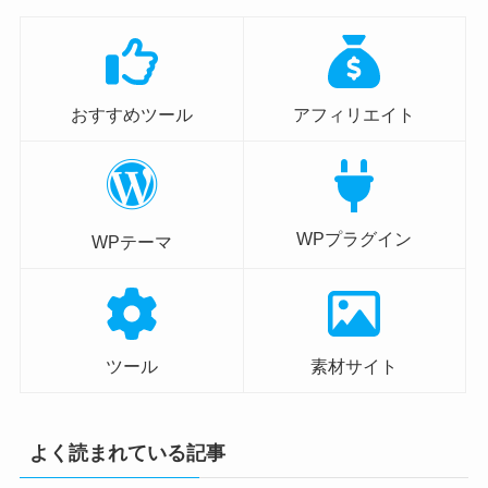
おすすめツール
アフィリエイト
WPプラグイン
WPテーマ
ツール
素材サイト
よく読まれている記事