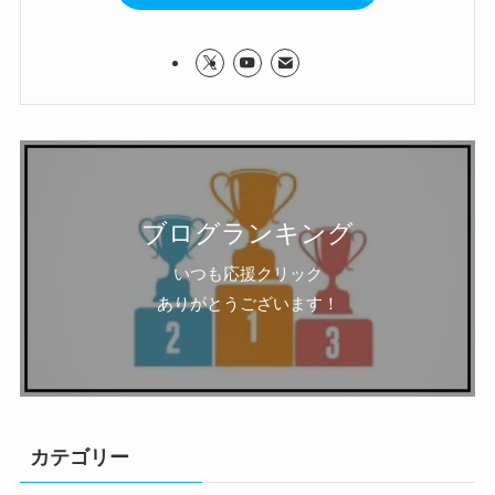
ブログランキング
いつも応援クリック
ありがとうございます！
カテゴリー