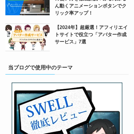
ん動くアニメーションボタンでク
リック率アップ！
【2024年】超厳選！アフィリエイ
トサイトで役立つ「アバター作成
サービス」7選
当ブログで使用中のテーマ