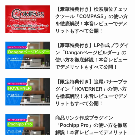
【豪華特典付き】検索順位チェッ
クツール「COMPASS」の使い方
を徹底解説！本音レビューでデメ
リットもすべて公開！
【豪華特典付き】LP作成プラグイ
ン「Danganページビルダー」の
使い方を徹底解説！本音レビュー
でデメリットもすべて公開！
【限定特典付き】追尾バナープラ
グイン「HOVERNER」の使い方
を徹底解説！本音レビューでデメ
リットもすべて公開！
商品リンク作成プラグイン
「Pochipp Pro」の使い方を徹底
解説！本音レビューでデメリット