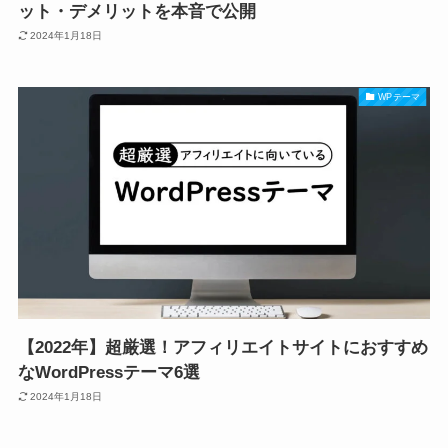
ット・デメリットを本音で公開
2024年1月18日
WPテーマ
【2022年】超厳選！アフィリエイトサイトにおすすめ
なWordPressテーマ6選
2024年1月18日