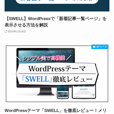
【SWELL】WordPressで「新着記事一覧ページ」を
表示させる方法を解説
2024年1月18日
WPテーマ
WordPressテーマ「SWELL」を徹底レビュー！メリ