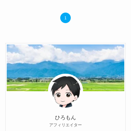
1
ひろもん
アフィリエイター