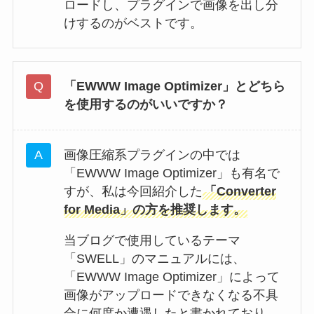
ロードし、プラグインで画像を出し分
けするのがベストです。
「EWWW Image Optimizer」とどちら
を使用するのがいいですか？
画像圧縮系プラグインの中では
「EWWW Image Optimizer」も有名で
すが、私は今回紹介した
「Converter
for Media」の方を推奨します。
当ブログで使用しているテーマ
「SWELL」のマニュアルには、
「EWWW Image Optimizer」によって
画像がアップロードできなくなる不具
合に何度か遭遇したと書かれており、