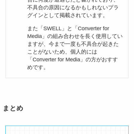
不具合の原因になるかもしれないプラ
グインとして掲載されています。
また「SWELL」と「Converter for
Media」の組み合わせを長く使用してい
ますが、今まで一度も不具合が起きた
ことがないため、個人的には
「Converter for Media」の方がおすす
めです。
まとめ