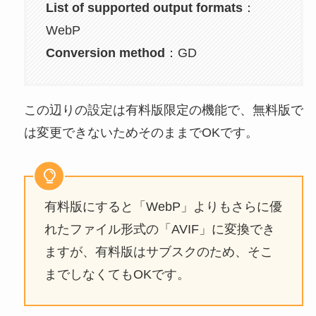
List of supported output formats
：
WebP
Conversion method
：GD
この辺りの設定は有料版限定の機能で、無料版で
は変更できないためそのままでOKです。
有料版にすると「WebP」よりもさらに優
れたファイル形式の「AVIF」に変換でき
ますが、有料版はサブスクのため、そこ
までしなくてもOKです。