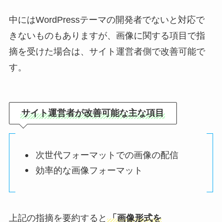
中にはWordPressテーマの開発者でないと対応で
きないものもありますが、画像に関する項目で指
摘を受けた場合は、サイト運営者側で改善可能で
す。
サイト運営者が改善可能な主な項目
次世代フォーマットでの画像の配信
効率的な画像フォーマット
上記の指摘を要約すると
「画像形式を