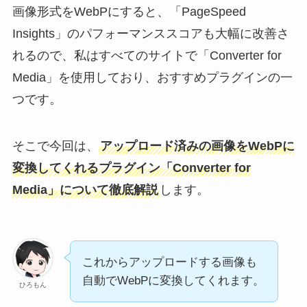
画像形式をWebPにすると、「PageSpeed
Insights」のパフォーマンススコアも大幅に改善さ
れるので、私はすべてのサイトで「Converter for
Media」を使用しており、おすすめプラグインの一
つです。
そこで今回は、
アップロード済みの画像をWebPに
変換してくれるプラグイン「Converter for
Media」について徹底解説
します。
これからアップロードする画像も
自動でWebPに変換してくれます。
ひろもん