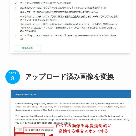
STEP
アップロード済み画像を変換