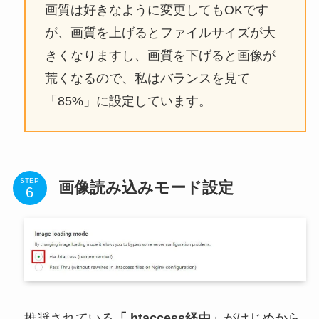
画質は好きなように変更してもOKです
が、画質を上げるとファイルサイズが大
きくなりますし、画質を下げると画像が
荒くなるので、私はバランスを見て
「85%」に設定しています。
STEP
画像読み込みモード設定
推奨されている
「.htaccess経由」
がはじめから