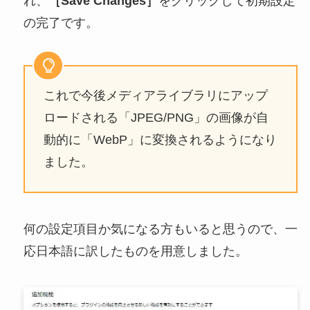
れ、
［Save Changes］
をクリックして初期設定
の完了です。
これで今後メディアライブラリにアップ
ロードされる「JPEG/PNG」の画像が自
動的に「WebP」に変換されるようになり
ました。
何の設定項目か気になる方もいると思うので、一
応日本語に訳したものを用意しました。