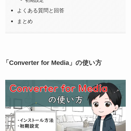
初期設定
よくある質問と回答
まとめ
「Converter for Media
」の使い方