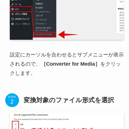
設定にカーソルを合わせるとサブメニューが表示
されるので、
［Converter for Media］
をクリッ
クします。
STEP
変換対象のファイル形式を選択