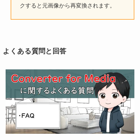
クすると元画像から再変換されます。
よくある質問と回答