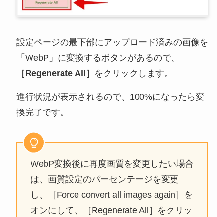
設定ページの最下部にアップロード済みの画像を
「WebP」に変換するボタンがあるので、
［Regenerate All］
をクリックします。
進行状況が表示されるので、100%になったら変
換完了です。
WebP変換後に再度画質を変更したい場合
は、画質設定のパーセンテージを変更
し、［Force convert all images again］を
オンにして、［Regenerate All］をクリッ