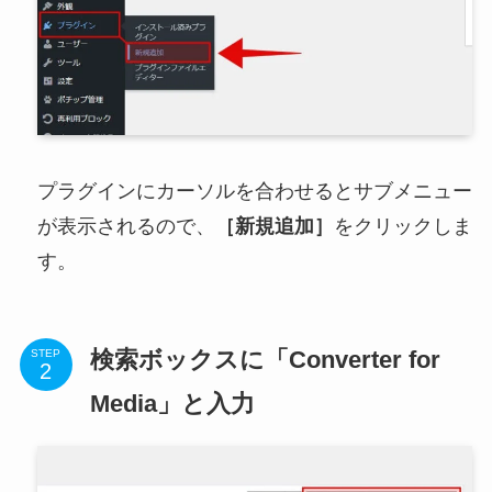
プラグインにカーソルを合わせるとサブメニュー
が表示されるので、
［新規追加］
をクリックしま
す。
検索ボックスに「Converter for
STEP
Media」と入力