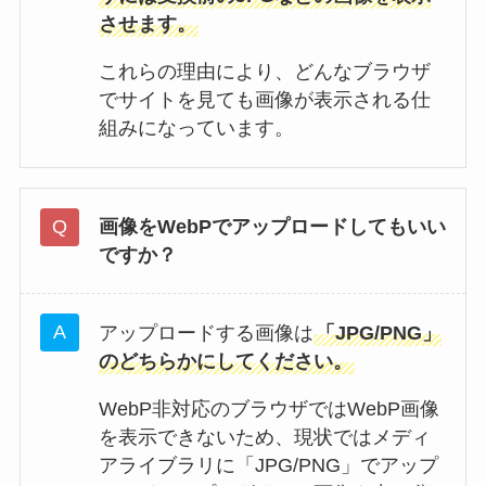
させます。
これらの理由により、どんなブラウザ
でサイトを見ても画像が表示される仕
組みになっています。
画像をWebPでアップロードしてもいい
ですか？
アップロードする画像は
「JPG/PNG」
のどちらかにしてください。
WebP非対応のブラウザではWebP画像
を表示できないため、現状ではメディ
アライブラリに「JPG/PNG」でアップ