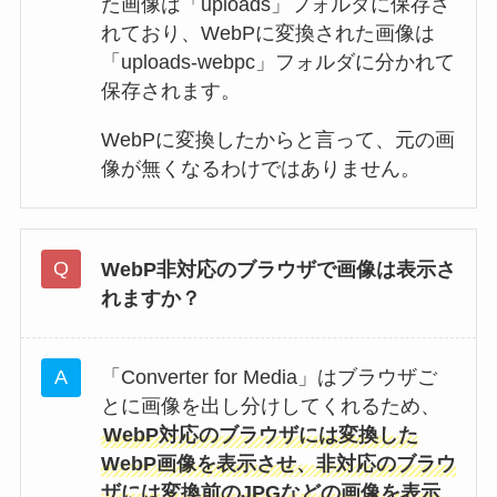
た画像は「uploads」フォルダに保存さ
れており、WebPに変換された画像は
「uploads-webpc」フォルダに分かれて
保存されます。
WebPに変換したからと言って、元の画
像が無くなるわけではありません。
WebP非対応のブラウザで画像は表示さ
れますか？
「Converter for Media」はブラウザご
とに画像を出し分けしてくれるため、
WebP対応のブラウザには変換した
WebP画像を表示させ、非対応のブラウ
ザには変換前のJPGなどの画像を表示