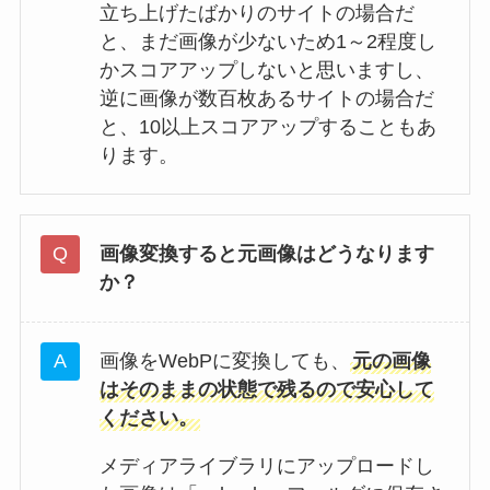
立ち上げたばかりのサイトの場合だ
と、まだ画像が少ないため1～2程度し
かスコアアップしないと思いますし、
逆に画像が数百枚あるサイトの場合だ
と、10以上スコアアップすることもあ
ります。
画像変換すると元画像はどうなります
か？
画像をWebPに変換しても、
元の画像
はそのままの状態で残るので安心して
ください。
メディアライブラリにアップロードし