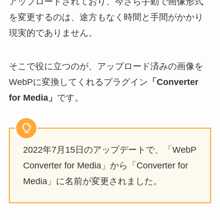
アップロードされており、今さら手動で画像形式
を変更するのは、途方もなく時間と手間がかかり
現実的でありません。
そこで役に立つのが、アップロード済みの画像を
WebPに変換してくれるプラグイン
「Converter
for Media」
です。
2022年7月15日のアップデートで、「WebP
Converter for Media」から「Converter for
Media」に名前が変更されました。