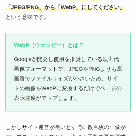
「JPEG/PNG」から「WebP」にしてください」
という意味です。
WebP（ウェッピー）とは？
Googleが開発し使用を推奨している次世代
画像フォーマットで、JPEGやPNGよりも高
画質でファイルサイズが小さいため、サイ
トの画像をWebPに変換するだけでページの
表示速度がアップします。
しかしサイト運営が長いとすでに数百枚の画像が