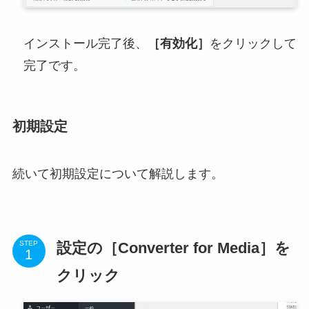
インストール完了後、
［有効化］
をクリックして
完了です。
初期設定
続いて初期設定について解説します。
設定の［Converter for Media］を
STEP
クリック