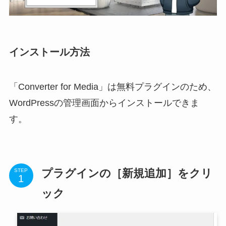
インストール方法
「Converter for Media」は無料プラグインのため、
WordPressの管理画面からインストールできま
す。
プラグインの［新規追加］をクリ
STEP
ック