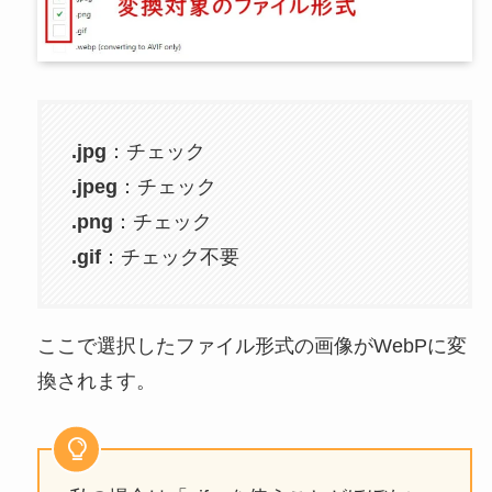
.jpg
：チェック
.jpeg
：チェック
.png
：チェック
.gif
：チェック不要
ここで選択したファイル形式の画像がWebPに変
換されます。