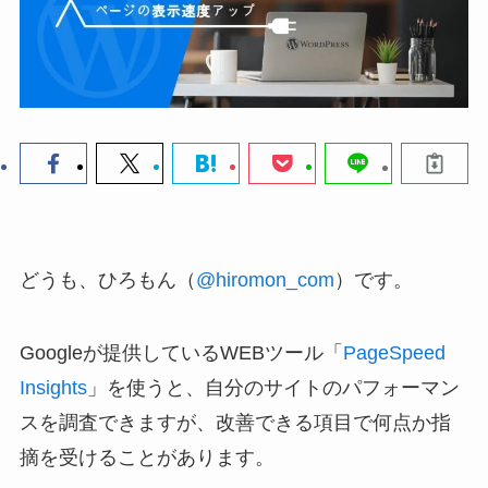
どうも、ひろもん（
@hiromon_com
）です。
Googleが提供しているWEBツール「
PageSpeed
Insights
」を使うと、自分のサイトのパフォーマン
スを調査できますが、改善できる項目で何点か指
摘を受けることがあります。