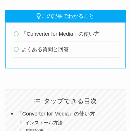
この記事でわかること
「Converter for Media」の使い方
よくある質問と回答
タップできる目次
「Converter for Media」の使い方
インストール方法