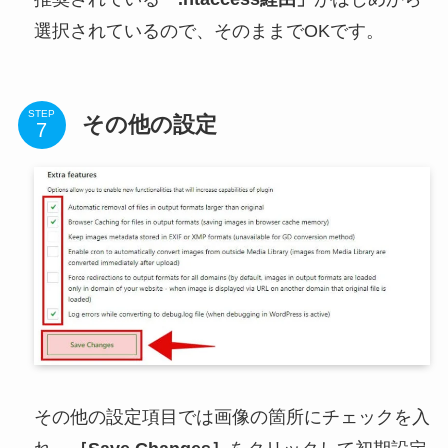
選択されているので、そのままでOKです。
STEP
その他の設定
その他の設定項目では画像の箇所にチェックを入