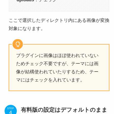
ここで選択したディレクトリ内にある画像が変換
対象になります。
プラグインに画像はほぼ使われていない
ためチェック不要ですが、テーマには画
像が結構使われていたりするため、テー
マにはチェックを入れています。
有料版の設定はデフォルトのまま
STEP