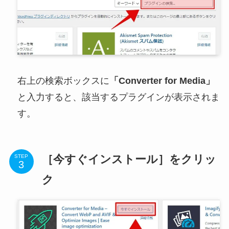
右上の検索ボックスに
「Converter for Media」
と入力すると、該当するプラグインが表示されま
す。
［今すぐインストール］をクリッ
STEP
ク