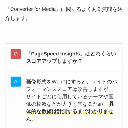
「Converter for Media」に関するよくある質問を紹
介します。
「PageSpeed Insights」はどれくらい
スコアアップしますか？
画像形式をWebPにすると、サイトのパ
フォーマンススコアは改善しますが、
サイトごとに使用しているテーマや画
像の枚数などが大きく異なるため、
具
体的な数値は計測するまでわかりませ
ん。