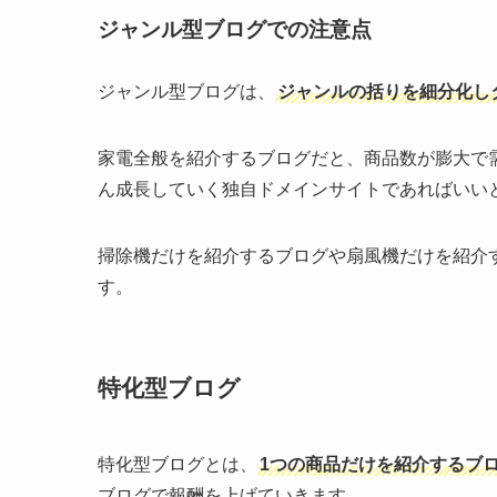
ジャンル型ブログでの注意点
ジャンル型ブログは、
ジャンルの括りを細分化し
家電全般を紹介するブログだと、商品数が膨大で
ん成長していく独自ドメインサイトであればいい
掃除機だけを紹介するブログや扇風機だけを紹介
す。
特化型ブログ
特化型ブログとは、
1つの商品だけを紹介するブ
ブログで報酬を上げていきます。