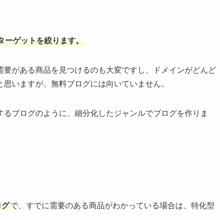
ターゲットを絞ります。
需要がある商品を見つけるのも大変ですし、ドメインがどんど
と思いますが、無料ブログには向いていません。
するブログのように、細分化したジャンルでブログを作りま
ログ
で、すでに需要のある商品がわかっている場合は、特化型