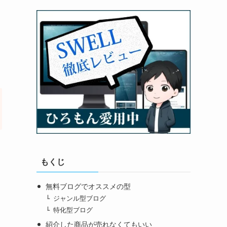
もくじ
無料ブログでオススメの型
ジャンル型ブログ
特化型ブログ
紹介した商品が売れなくてもいい