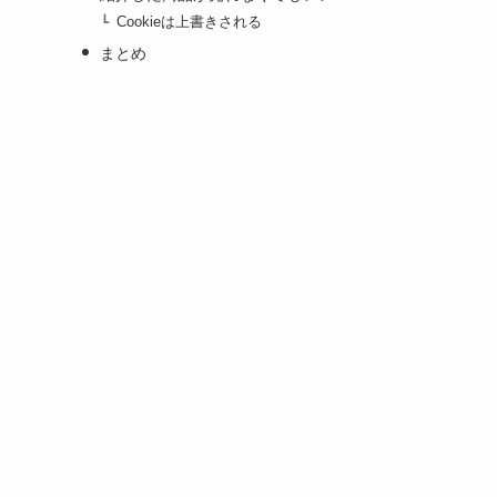
Cookieは上書きされる
まとめ