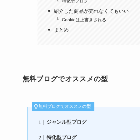
特化型ブログ
紹介した商品が売れなくてもいい
Cookieは上書きされる
まとめ
無料ブログでオススメの型
無料ブログでオススメの型
ジャンル型ブログ
特化型ブログ