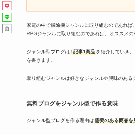
家電の中で掃除機ジャンルに取り組むのであれば
RPGジャンルに取り組むのであれば、オススメの
ジャンル型ブログは
1記事1商品
を紹介していき、
を書きます。
取り組むジャンルは好きなジャンルや興味のある
無料ブログをジャンル型で作る意味
ジャンル型ブログを作る理由は
需要のある商品を