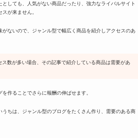
たとしても、人気がない商品だったり、強力なライバルサイト
セスが来ません。
味がないので、ジャンル型で幅広く商品を紹介しアクセスのあ
クセス数が多い場合、その記事で紹介している商品は需要があ
グを作ることでさらに報酬の伸ばせます。
いうちは、ジャンル型のブログをたくさん作り、需要のある商