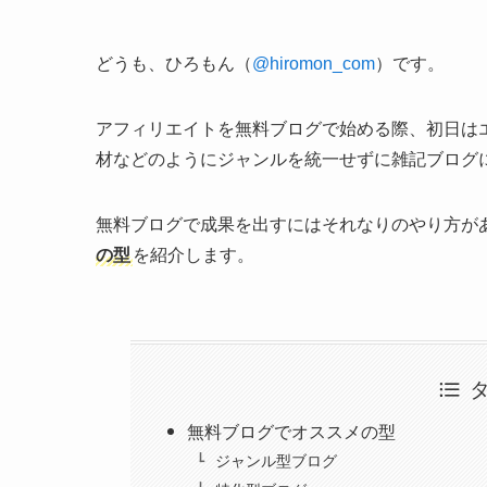
どうも、ひろもん（
@hiromon_com
）です。
アフィリエイトを無料ブログで始める際、初日は
材などのようにジャンルを統一せずに雑記ブログ
無料ブログで成果を出すにはそれなりのやり方が
の型
を紹介します。
無料ブログでオススメの型
ジャンル型ブログ