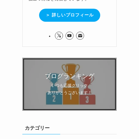
＞ 詳しいプロフィール
ブログランキング
いつも応援クリック
ありがとうございます！
カテゴリー