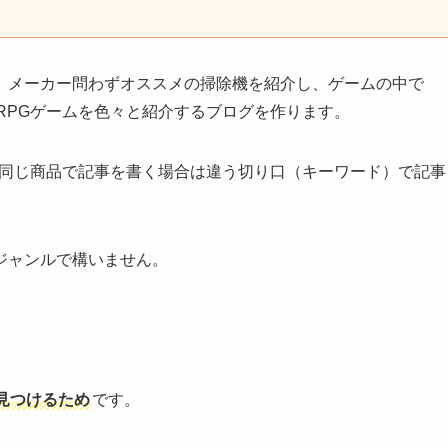
、メーカー問わずオススメの掃除機を紹介し、ゲームの中で
RPGゲームを色々と紹介するブログを作ります。
同じ商品で記事を書く場合は違う切り口（キーワード）で記事
ジャンルで構いません。
見つけるため
です。