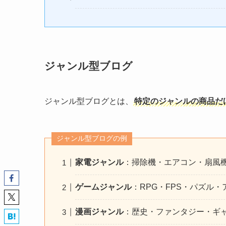
ジャンル型ブログ
ジャンル型ブログとは、
特定のジャンルの商品だ
ジャンル型ブログの例
家電ジャンル
：掃除機・エアコン・扇風
ゲームジャンル
：RPG・FPS・パズル
漫画ジャンル
：歴史・ファンタジー・ギ