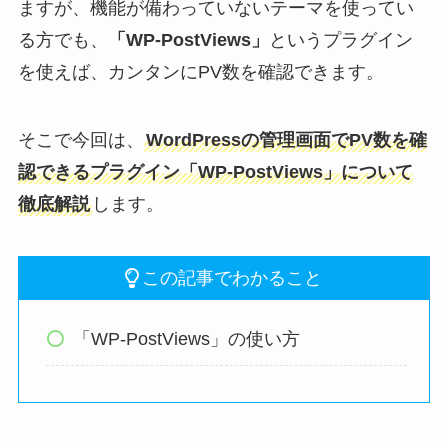
ますが、機能が備わっていないテーマを使ってい
る方でも、
「WP-PostViews」
というプラグイン
を使えば、カンタンにPV数を確認できます。
そこで今回は、
WordPressの管理画面でPV数を確
認できるプラグイン「WP-PostViews」について
徹底解説
します。
この記事でわかること
「WP-PostViews」の使い方