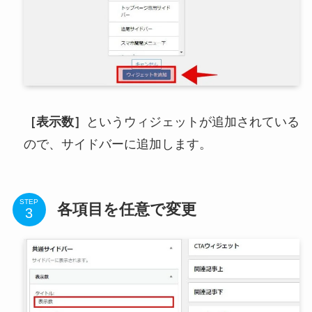
［表示数］
というウィジェットが追加されている
ので、サイドバーに追加します。
STEP
各項目を任意で変更