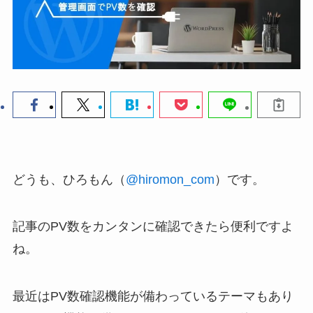
どうも、ひろもん（
@hiromon_com
）です。
記事のPV数をカンタンに確認できたら便利ですよ
ね。
最近はPV数確認機能が備わっているテーマもあり