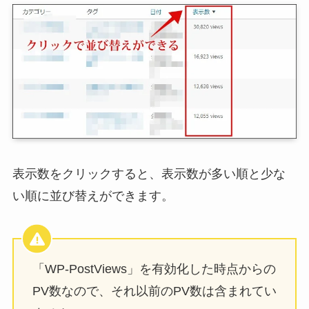
表示数をクリックすると、表示数が多い順と少な
い順に並び替えができます。
「WP-PostViews」を有効化した時点からの
PV数なので、それ以前のPV数は含まれてい