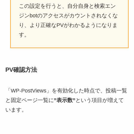
この設定を行うと、自分自身と検索エン
ジンbotのアクセスがカウントされなくな
り、より正確なPVがわかるようになりま
す。
PV確認方法
「WP-PostViews」を有効化した時点で、投稿一覧
と固定ページ一覧に
”表示数”
という項目が増えて
います。