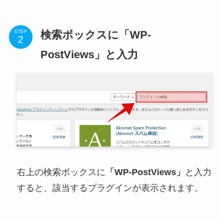
検索ボックスに「WP-
STEP
PostViews」と入力
右上の検索ボックスに
「WP-PostViews」
と入力
すると、該当するプラグインが表示されます。