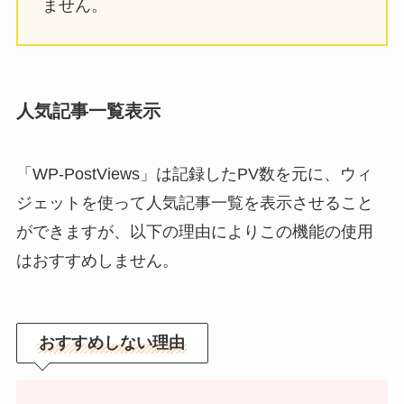
ません。
人気記事一覧表示
「WP-PostViews」は記録したPV数を元に、ウィ
ジェットを使って人気記事一覧を表示させること
ができますが、以下の理由によりこの機能の使用
はおすすめしません。
おすすめしない理由