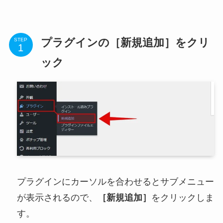
プラグインの［新規追加］をクリ
STEP
ック
プラグインにカーソルを合わせるとサブメニュー
が表示されるので、
［新規追加］
をクリックしま
す。