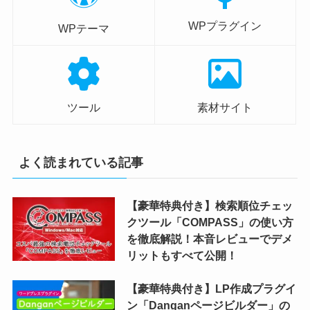
WPプラグイン
WPテーマ
ツール
素材サイト
よく読まれている記事
【豪華特典付き】検索順位チェッ
クツール「COMPASS」の使い方
を徹底解説！本音レビューでデメ
リットもすべて公開！
【豪華特典付き】LP作成プラグイ
ン「Danganページビルダー」の