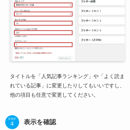
タイトルを「人気記事ランキング」や「よく読ま
れている記事」に変更したりしてもいいですし、
他の項目も任意で変更してください。
STEP
表示を確認