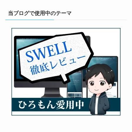
当ブログで使用中のテーマ