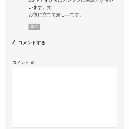
います。笑
お役に立てて嬉しいです。
返信
コメントする
コメント
※