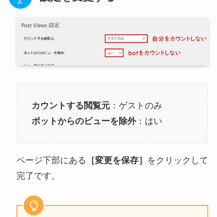
カウントする閲覧元
：ゲストのみ
ボットからのビューを除外
：はい
ページ下部にある
［変更を保存］
をクリックして
完了です。