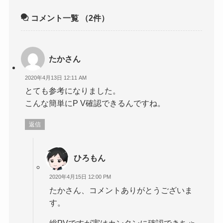
コメント一覧
（2件）
たかさん
2020年4月13日 12:11 AM
とても参考になりました。
こんな簡単にP V確認できるんですね。
返信
ひろもん
2020年4月15日 12:00 PM
たかさん、コメントありがとうございま
す。
総PVですが実はカンタンに確認できちゃ