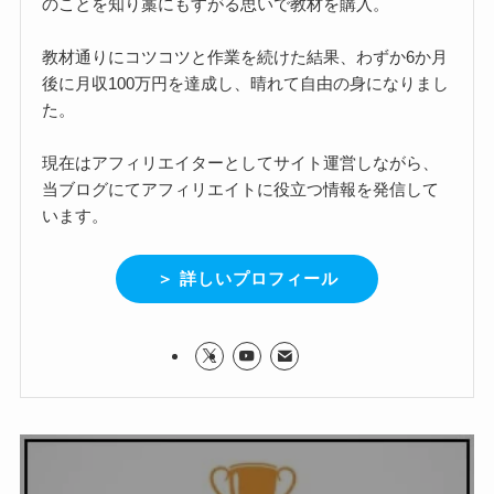
のことを知り藁にもすがる思いで教材を購入。
教材通りにコツコツと作業を続けた結果、わずか6か月
後に月収100万円を達成し、晴れて自由の身になりまし
た。
現在はアフィリエイターとしてサイト運営しながら、
当ブログにてアフィリエイトに役立つ情報を発信して
います。
＞ 詳しいプロフィール