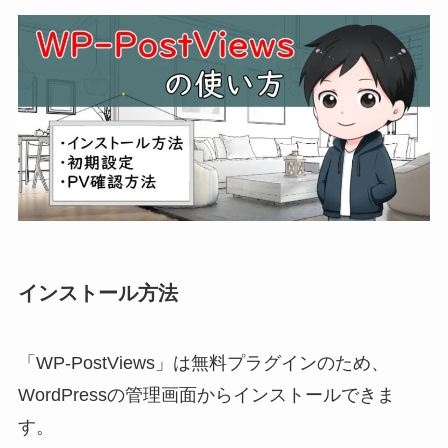
インストール方法
「WP-PostViews」は無料プラグインのため、
WordPressの管理画面からインストールできま
す。