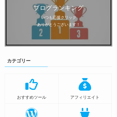
ブログランキング
いつも応援クリック
ありがとうございます！
カテゴリー
おすすめツール
アフィリエイト