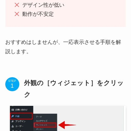
デザイン性が低い
動作が不安定
おすすめはしませんが、一応表示させる手順を解
説します。
外観の［ウィジェット］をクリッ
STEP
ク