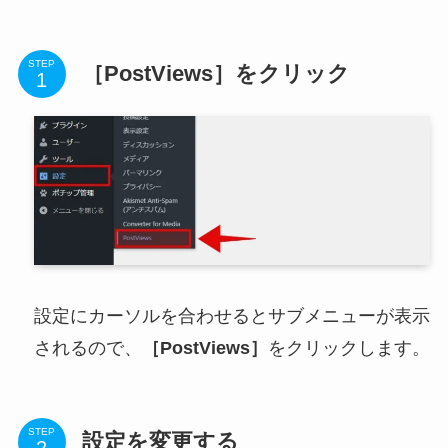
STEP
［PostViews］をクリック
設定にカーソルを合わせるとサブメニューが表示
されるので、
［PostViews］
をクリックします。
STEP
設定を変更する