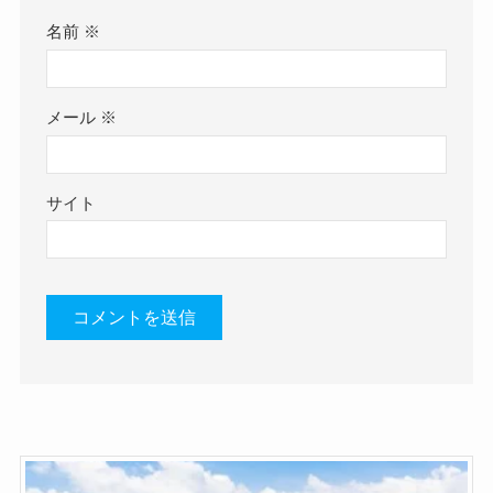
名前
※
メール
※
サイト