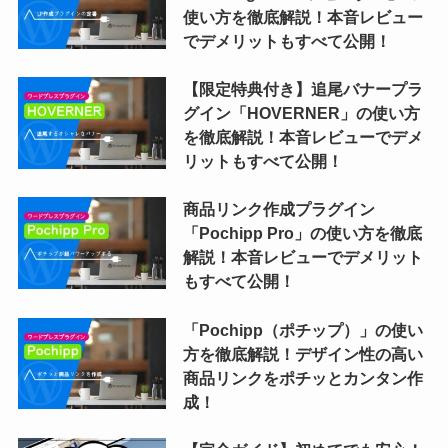
使い方を徹底解説！本音レビュー
でデメリットもすべて公開！
【限定特典付き】追尾バナープラ
グイン「HOVERNER」の使い方
を徹底解説！本音レビューでデメ
リットもすべて公開！
商品リンク作成プラグイン
「Pochipp Pro」の使い方を徹底
解説！本音レビューでデメリット
もすべて公開！
「Pochipp（ポチップ）」の使い
方を徹底解説！デザイン性の高い
商品リンクをポチッとカンタン作
成！