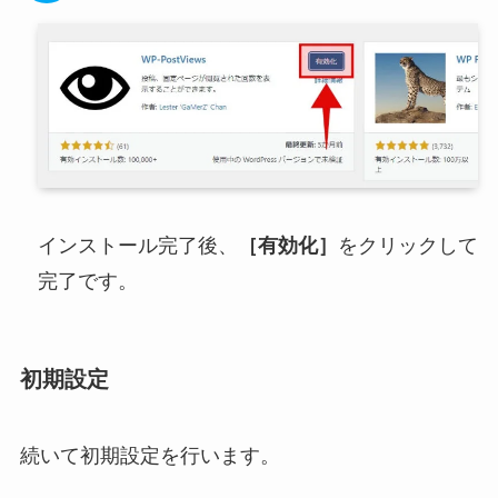
インストール完了後、
［有効化］
をクリックして
完了です。
初期設定
続いて初期設定を行います。