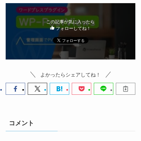
この記事が気に入ったら
フォローしてね！
よかったらシェアしてね！
コメント