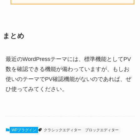
まとめ
最近のWordPressテーマには、標準機能としてPV
数を確認できる機能が備わっていますが、もしお
使いのテーマでPV確認機能がないのであれば、ぜ
ひ使ってみてください。
WPプラグイン
クラシックエディター
ブロックエディター