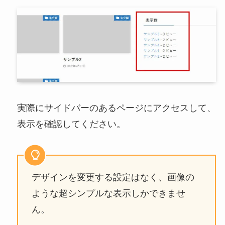
実際にサイドバーのあるページにアクセスして、
表示を確認してください。
デザインを変更する設定はなく、画像の
ような超シンプルな表示しかできませ
ん。