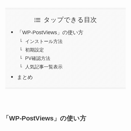
タップできる目次
「WP-PostViews」の使い方
インストール方法
初期設定
PV確認方法
人気記事一覧表示
まとめ
「WP-PostViews」の使い方