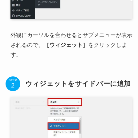
外観にカーソルを合わせるとサブメニューが表示
されるので、
［ウィジェット］
をクリックしま
す。
STEP
ウィジェットをサイドバーに追加