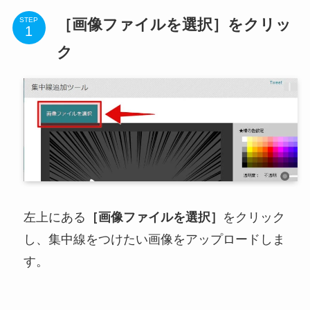
［画像ファイルを選択］をクリッ
STEP
ク
左上にある
［画像ファイルを選択］
をクリック
し、集中線をつけたい画像をアップロードしま
す。