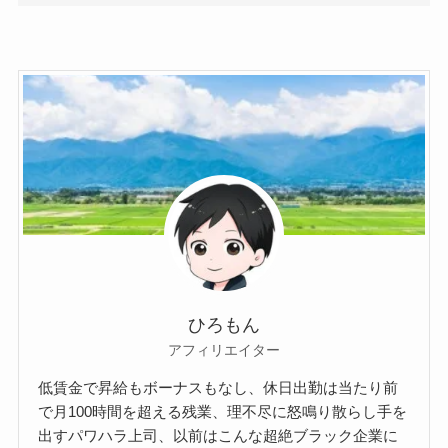
ひろもん
アフィリエイター
低賃金で昇給もボーナスもなし、休日出勤は当たり前
で月100時間を超える残業、理不尽に怒鳴り散らし手を
出すパワハラ上司、以前はこんな超絶ブラック企業に