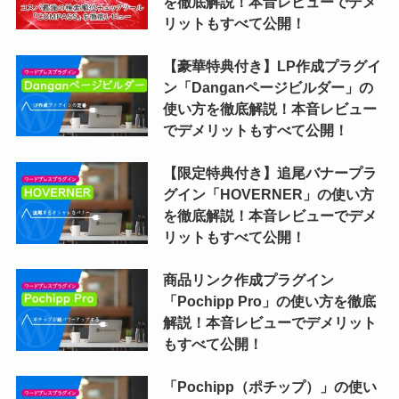
を徹底解説！本音レビューでデメ
リットもすべて公開！
【豪華特典付き】LP作成プラグイ
ン「Danganページビルダー」の
使い方を徹底解説！本音レビュー
でデメリットもすべて公開！
【限定特典付き】追尾バナープラ
グイン「HOVERNER」の使い方
を徹底解説！本音レビューでデメ
リットもすべて公開！
商品リンク作成プラグイン
「Pochipp Pro」の使い方を徹底
解説！本音レビューでデメリット
もすべて公開！
「Pochipp（ポチップ）」の使い