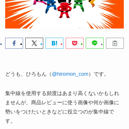
どうも、ひろもん（
@hiromon_com
）です。
集中線を使用する頻度はあまり高くないかもしれ
ませんが、商品レビューに使う画像や何か画像に
勢いをつけたいときなどに役立つのが集中線で
す。