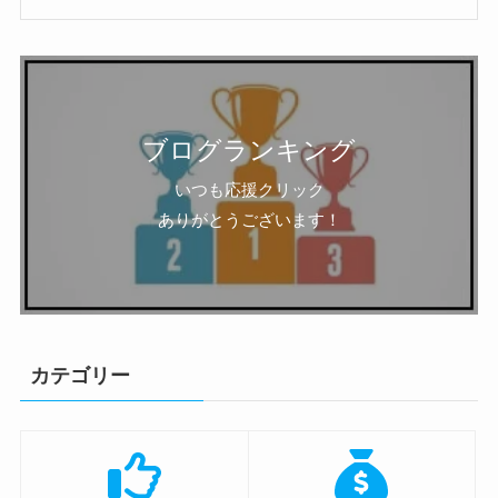
ブログランキング
いつも応援クリック
ありがとうございます！
カテゴリー