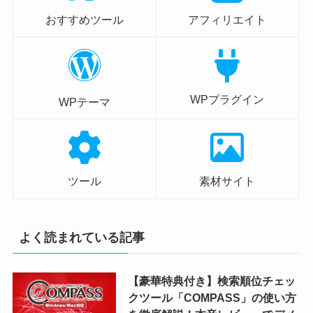
おすすめツール
アフィリエイト
WPプラグイン
WPテーマ
ツール
素材サイト
よく読まれている記事
【豪華特典付き】検索順位チェッ
クツール「COMPASS」の使い方