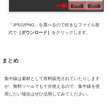
「JPEG/PNG」を選べるので好きなファイル形
式で
［ダウンロード］
をクリックします。
まとめ
集中線は素材として有料販売されていたりします
が、無料ツールでも十分使えるので、集中線を使
用したい場合はぜひ活用してみてください。