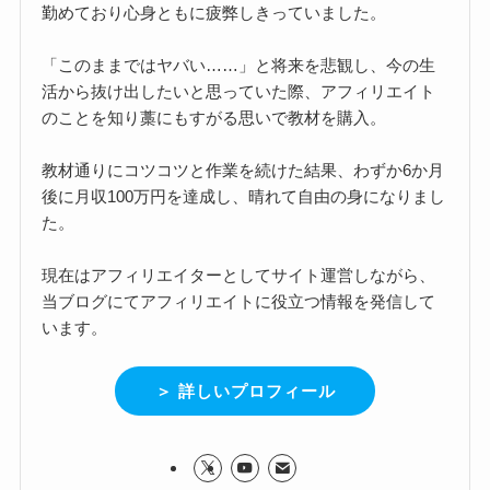
勤めており心身ともに疲弊しきっていました。
「このままではヤバい……」と将来を悲観し、今の生
活から抜け出したいと思っていた際、アフィリエイト
のことを知り藁にもすがる思いで教材を購入。
教材通りにコツコツと作業を続けた結果、わずか6か月
後に月収100万円を達成し、晴れて自由の身になりまし
た。
現在はアフィリエイターとしてサイト運営しながら、
当ブログにてアフィリエイトに役立つ情報を発信して
います。
＞ 詳しいプロフィール