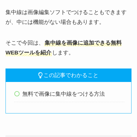
集中線は画像編集ソフトでつけることもできます
が、中には機能がない場合もあります。
そこで今回は、
集中線を画像に追加できる無料
WEBツールを紹介
します。
この記事でわかること
無料で画像に集中線をつける方法