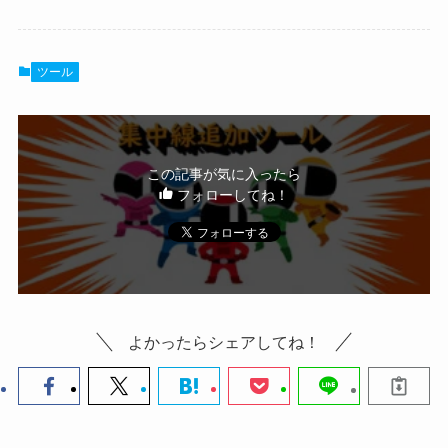
ツール
この記事が気に入ったら
フォローしてね！
よかったらシェアしてね！