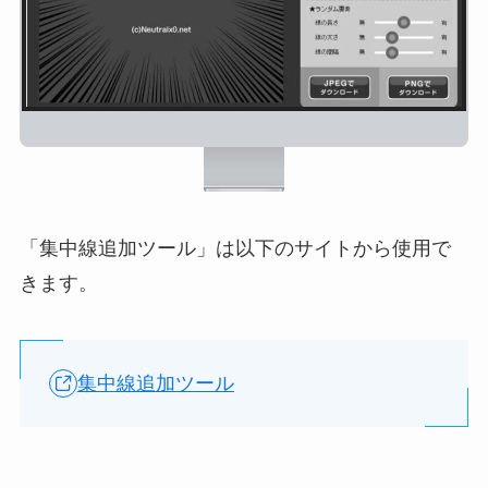
「集中線追加ツール」は以下のサイトから使用で
きます。
集中線追加ツール