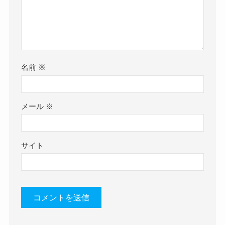
名前
※
メール
※
サイト