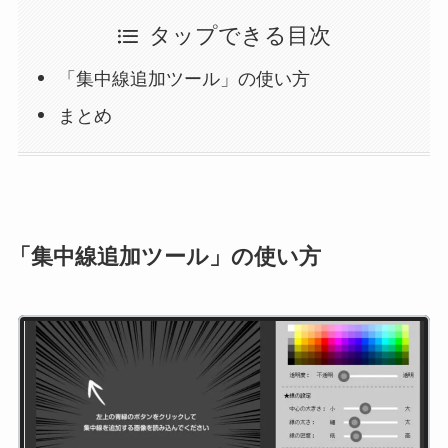
タップできる目次
「集中線追加ツール」の使い方
まとめ
「集中線追加ツール」の使い方