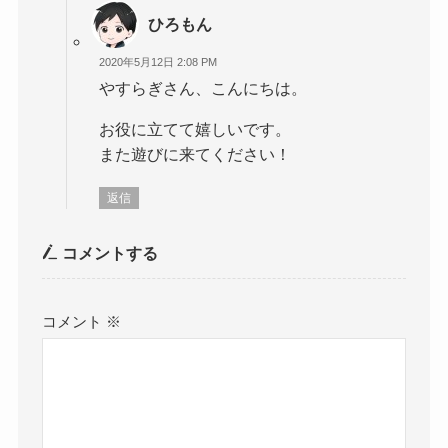
ひろもん
2020年5月12日 2:08 PM
やすらぎさん、こんにちは。
お役に立てて嬉しいです。
また遊びに来てください！
返信
コメントする
コメント
※