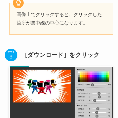
画像上でクリックすると、クリックした
箇所が集中線の中心になります。
STEP
［ダウンロード］をクリック