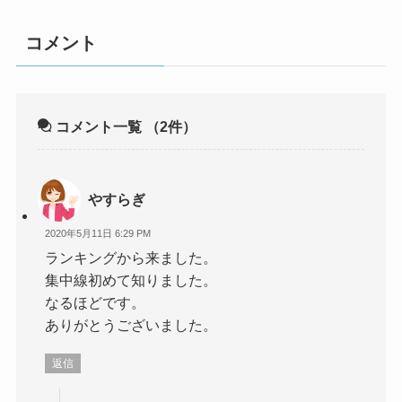
コメント
コメント一覧
（2件）
やすらぎ
2020年5月11日 6:29 PM
ランキングから来ました。
集中線初めて知りました。
なるほどです。
ありがとうございました。
返信